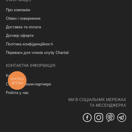
Про компанію
Обмін і повернення
Доставка та оплата
Договір оферти
Політика конфіденційності
Переваги для членів клубу Chantal
КОНТАКТНА ІНФОРМАЦІЯ
Контакти
КНОПКА
ЗВ'ЯЗКУ
Салони білизни-партнери
Робота у нас
МИ В СОЦІАЛЬНИХ МЕРЕЖАХ
ТА МЕСЕНДЖЕРАХ