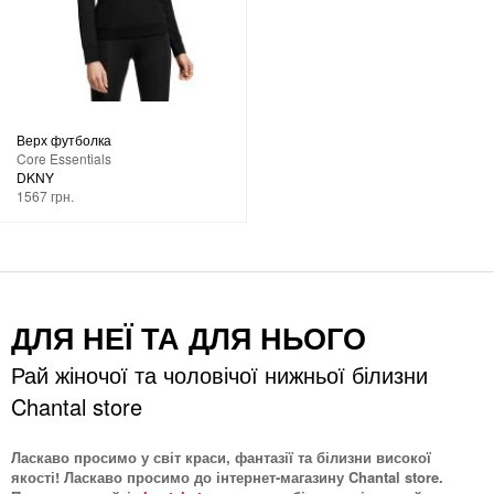
Верх футболка
Core Essentials
DKNY
1567 грн.
ДЛЯ НЕЇ ТА ДЛЯ НЬОГО
Рай жіночої та чоловічої нижньої білизни
Chantal store
Ласкаво просимо у світ краси, фантазії та білизни високої
якості! Ласкаво просимо до інтернет-магазину Chantal store.