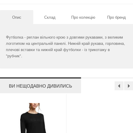
Опис
Склад
Про колекцію
Про бренд
Футболка - реглан вільного крою з довгими рукавами, з великим
логотипом на центральній панелі. Нижній край рукава, горловина,
плечові вставки та нижній край футболки - із трикотажу в
"рубчик".
ВИ НЕЩОДАВНО ДИВИЛИСЬ