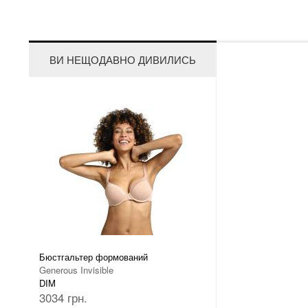
ВИ НЕЩОДАВНО ДИВИЛИСЬ
Бюстгальтер формований
Generous Invisible
DIM
3034 грн.