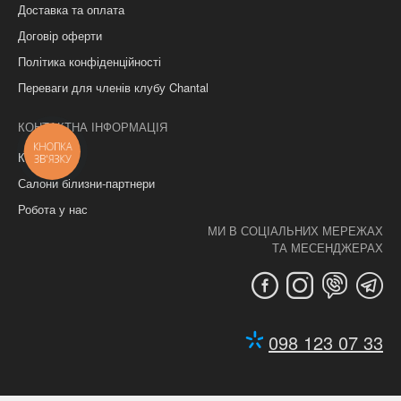
Доставка та оплата
Договір оферти
Політика конфіденційності
Переваги для членів клубу Chantal
КОНТАКТНА ІНФОРМАЦІЯ
КНОПКА
Контакти
ЗВ'ЯЗКУ
Салони білизни-партнери
Робота у нас
МИ В СОЦІАЛЬНИХ МЕРЕЖАХ
ТА МЕСЕНДЖЕРАХ
098 123 07 33