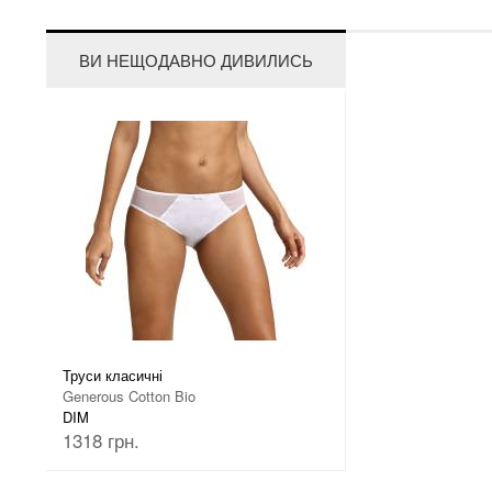
ВИ НЕЩОДАВНО ДИВИЛИСЬ
Труси класичні
Generous Cotton Bio
DIM
1318 грн.