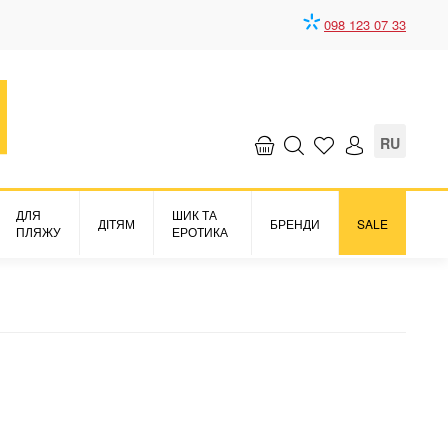
098 123 07 33
RU
ДЛЯ
ШИК ТА
ДІТЯМ
БРЕНДИ
SALE
ПЛЯЖУ
ЕРОТИКА