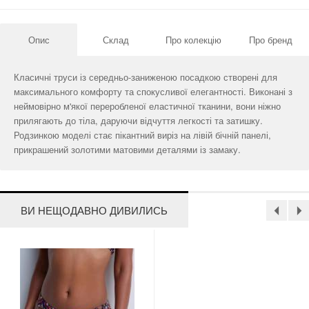
Опис
Склад
Про колекцію
Про бренд
Класичні труси із середньо-заниженою посадкою створені для
максимального комфорту та спокусливої ​​елегантності. Виконані з
неймовірно м'якої переробленої еластичної тканини, вони ніжно
прилягають до тіла, даруючи відчуття легкості та затишку.
Родзинкою моделі стає пікантний виріз на лівій бічній панелі,
прикрашений золотими матовими деталями із замаку.
ВИ НЕЩОДАВНО ДИВИЛИСЬ