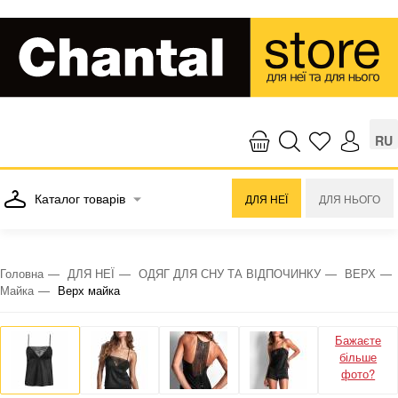
RU
Каталог товарів
ДЛЯ НЕЇ
ДЛЯ НЬОГО
Головна
ДЛЯ НЕЇ
ОДЯГ ДЛЯ СНУ ТА ВІДПОЧИНКУ
ВЕРХ
Майка
Верх майка
Бажаєте
більше
фото?