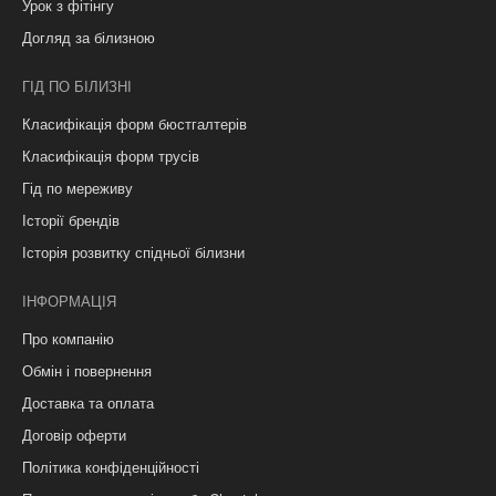
Урок з фітінгу
Догляд за білизною
ГІД ПО БІЛИЗНІ
Класифікація форм бюстгалтерів
Класифікація форм трусів
Гід по мереживу
Історії брендів
Історія розвитку спідньої білизни
ІНФОРМАЦІЯ
Про компанію
Обмін і повернення
Доставка та оплата
Договір оферти
Політика конфіденційності