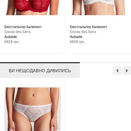
Бюстгальтер балконет
Бюстгальтер балконет
Danse des Sens
Danse des Sens
Aubade
Aubade
6828 грн.
6828 грн.
ВИ НЕЩОДАВНО ДИВИЛИСЬ