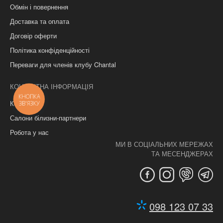
Обмін і повернення
Доставка та оплата
Договір оферти
Політика конфіденційності
Переваги для членів клубу Chantal
КОНТАКТНА ІНФОРМАЦІЯ
КНОПКА
Контакти
ЗВ'ЯЗКУ
Салони білизни-партнери
Робота у нас
МИ В СОЦІАЛЬНИХ МЕРЕЖАХ
ТА МЕСЕНДЖЕРАХ
098 123 07 33