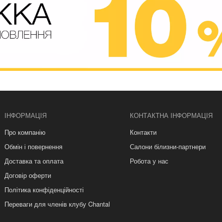
ІНФОРМАЦІЯ
КОНТАКТНА ІНФОРМАЦІЯ
Про компанію
Контакти
Обмін і повернення
Салони білизни-партнери
Доставка та оплата
Робота у нас
Договір оферти
Політика конфіденційності
Переваги для членів клубу Chantal