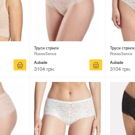
Труси стрінги
Труси стрінги
RosesSence
RosesSence
Aubade
Aubade
3104 грн.
3104 грн.