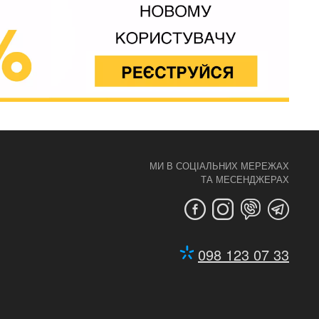
МИ В СОЦІАЛЬНИХ МЕРЕЖАХ
ТА МЕСЕНДЖЕРАХ
098 123 07 33