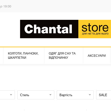
до 19:00
КОЛГОТИ, ПАНЧОХИ,
ОДЯГ ДЛЯ СНУ ТА
АКСЕСУАРИ
ШКАРПЕТКИ
ВІДПОЧИНКУ
Стиль
Вартість
SALE