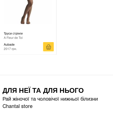
Труси стрінги
A Fleur de Toi
Aubade
2017 грн.
ДЛЯ НЕЇ ТА ДЛЯ НЬОГО
Рай жіночої та чоловічої нижньої білизни
Chantal store