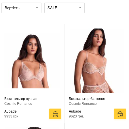
Вартість
SALE
Бюстгальтер пуш ап
Бюстгальтер балконет
Cosmic Romance
Cosmic Romance
Aubade
Aubade
9933 грн.
9623 грн.