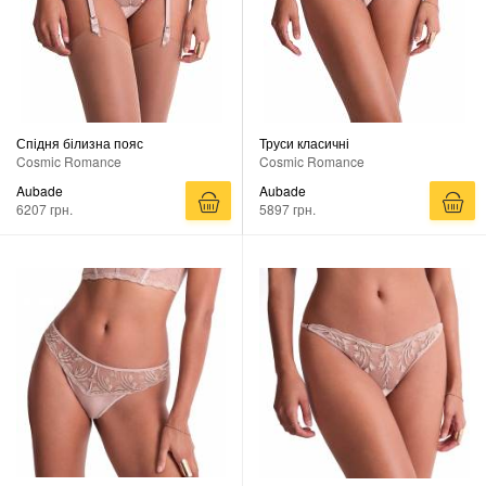
Спідня білизна пояс
Труси класичні
Cosmic Romance
Cosmic Romance
Aubade
Aubade
6207 грн.
5897 грн.