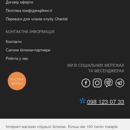
Договір оферти
Політика конфіденційності
Переваги для членів клубу Chantal
КОНТАКТНА ІНФОРМАЦІЯ
Контакти
Салони білизни-партнери
Робота у нас
МИ В СОЦІАЛЬНИХ МЕРЕЖАХ
ТА МЕСЕНДЖЕРАХ
КНОПКА
ЗВ'ЯЗКУ
098 123 07 33
Інтернет-магазин спідньої білизни. Більш ніж 100 тисяч товарів