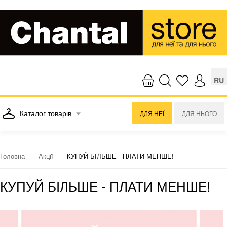
RU
Каталог товарів
ДЛЯ НЕЇ
ДЛЯ НЬОГО
Головна
Акції
КУПУЙ БІЛЬШЕ - ПЛАТИ МЕНШЕ!
КУПУЙ БІЛЬШЕ - ПЛАТИ МЕНШЕ!