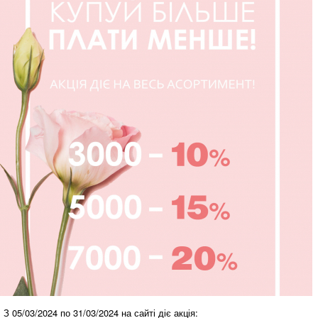
З 05/03/2024 по 31/03/2024 на сайті діє акція: