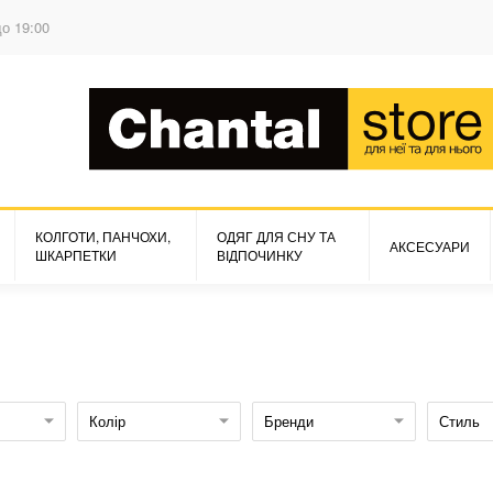
до 19:00
КОЛГОТИ, ПАНЧОХИ,
ОДЯГ ДЛЯ СНУ ТА
АКСЕСУАРИ
ШКАРПЕТКИ
ВІДПОЧИНКУ
Колір
Бренди
Стиль