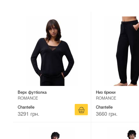
Верх футболка
Низ брюки
ROMANCE
ROMANCE
Chantelle
Chantelle
3291 грн.
3660 грн.