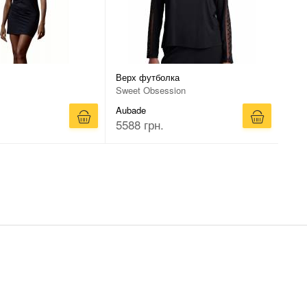
Верх футболка
Sweet Obsession
Aubade
5588 грн.