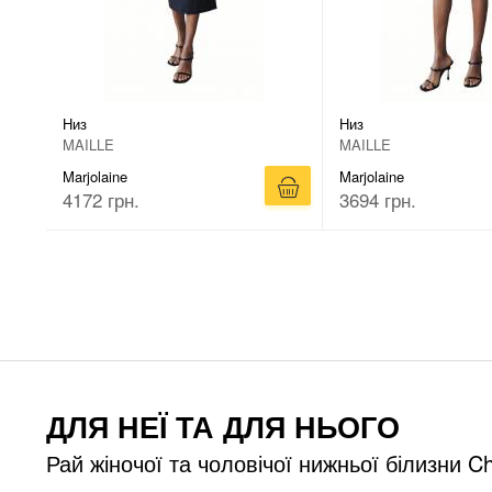
Низ
Низ
MAILLE
MAILLE
Marjolaine
Marjolaine
4172 грн.
3694 грн.
ДЛЯ НЕЇ ТА ДЛЯ НЬОГО
Рай жіночої та чоловічої нижньої білизни Ch