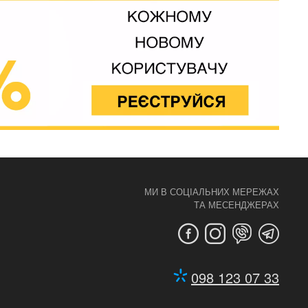
МИ В СОЦІАЛЬНИХ МЕРЕЖАХ
ТА МЕСЕНДЖЕРАХ
098 123 07 33