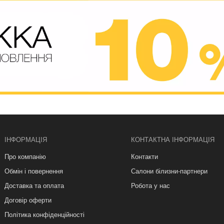
ІНФОРМАЦІЯ
КОНТАКТНА ІНФОРМАЦІЯ
Про компанію
Контакти
Обмін і повернення
Салони білизни-партнери
Доставка та оплата
Робота у нас
Договір оферти
Політика конфіденційності