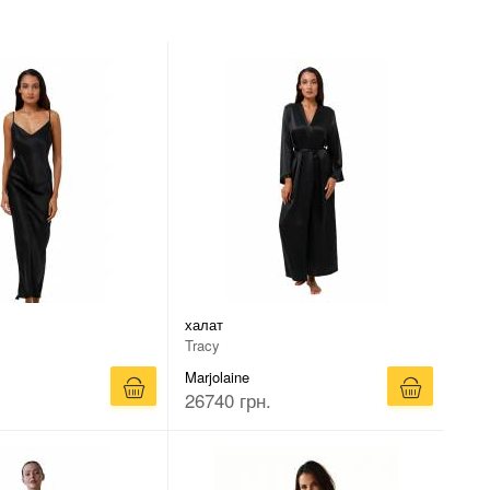
халат
Tracy
Marjolaine
26740 грн.