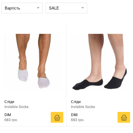
Вартість
SALE
Сліди
Сліди
Invisible Socks
Invisible Socks
DIM
DIM
683 грн.
683 грн.