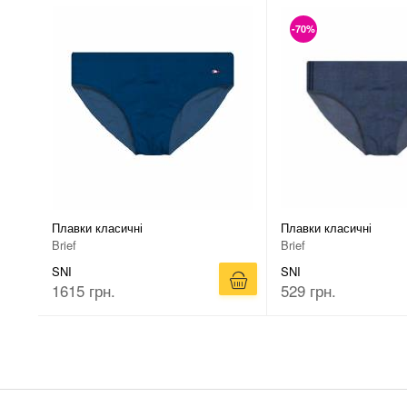
-70%
Плавки класичні
Плавки класичні
Brief
Brief
SNI
SNI
1615 грн.
529 грн.