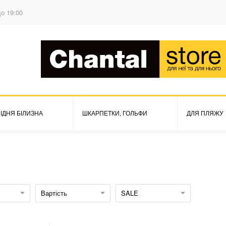
до 19:00
ІДНЯ БІЛИЗНА
ШКАРПЕТКИ, ГОЛЬФИ
ДЛЯ ПЛЯЖУ
Вартість
SALE