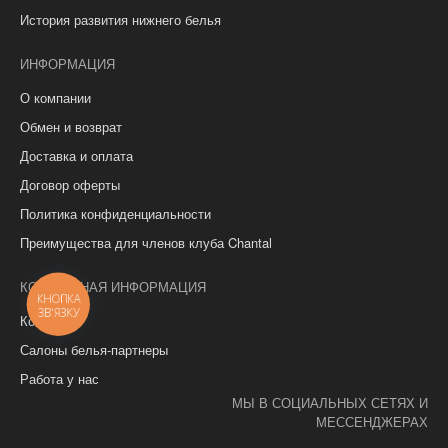
История развития нижнего белья
ИНФОРМАЦИЯ
О компании
Обмен и возврат
Доставка и оплата
Договор оферты
Политика конфиденциальности
Преимущества для членов клуба Chantal
КОНТАКТНАЯ ИНФОРМАЦИЯ
КНОПКА
ЗВ'ЯЗКУ
Контакты
Салоны белья-партнеры
Работа у нас
МЫ В СОЦИАЛЬНЫХ СЕТЯХ И
МЕССЕНДЖЕРАХ