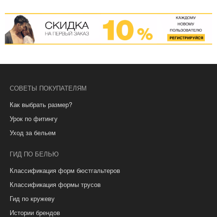
СОВЕТЫ ПОКУПАТЕЛЯМ
Как выбрать размер?
Урок по фитингу
Уход за бельем
ГИД ПО БЕЛЬЮ
Классификация форм бюстгальтеров
Классификация формы трусов
Гид по кружеву
Истории брендов