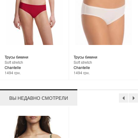
Трусы бикини
Трусы бикини
Soft stretch
Soft stretch
Chantelle
Chantelle
1494 грн.
1494 грн.
ВЫ НЕДАВНО СМОТРЕЛИ