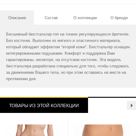
Описание
Состав
О коллекции
О бренде
Бесшовный бюстгальтер-топ на тонких регулирующихся бретелях.
Без косточек. Выполнен из мягкого и эластичного материала,
который обладает эффектом "второй кожи". Бюстгальтер оснащен
интегрированными подушками. Комфорт и поддержка Вам
гарантированы, несмотря, на отсутсвие косточек. Эта модель
бюстгальтера разработана специально для того, чтобы следовать
за движениями Вашего тела, но при этом оставаясь на месте на
протяжении дня.
ТОВАРЫ ИЗ ЭТОЙ КОЛЛЕКЦИИ