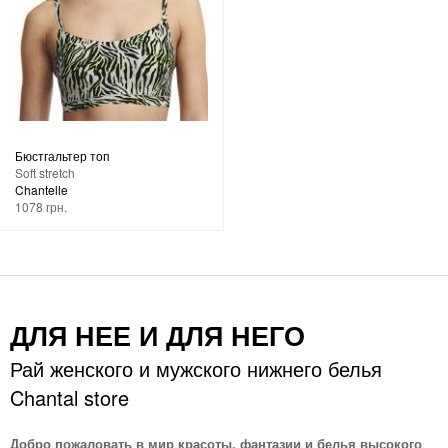
Бюстгальтер топ
Soft stretch
Chantelle
1078 грн.
ДЛЯ НЕЕ И ДЛЯ НЕГО
Рай женского и мужского нижнего белья
Chantal store
Добро пожаловать в мир красоты, фантазии и белья высокого